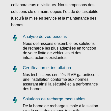
collaborateurs et visiteurs. Nous proposons des
solutions clé en main, depuis l’étude de faisabilité
jusqu’à la mise en service et la maintenance des
bornes.
Analyse de vos besoins
Nous définissons ensemble les solutions
de recharge les plus adaptées en fonction
de votre flotte de véhicules et des
infrastructures existantes.
Certification et installation
Nos techniciens certifiés IRVE garantissent
une installation conforme aux normes,
assurant ainsi la sécurité et la performance
des bornes.
Solutions de recharge modulables
De la borne de recharge simple à la station
rapide pour des usages intensifs.