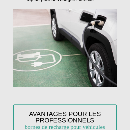
AVANTAGES POUR LES
PROFESSIONNELS
bornes de recharge pour véhicules