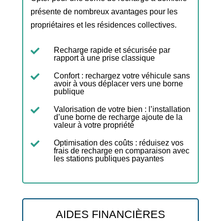
présente de nombreux avantages pour les
propriétaires et les résidences collectives.
Recharge rapide et sécurisée par

rapport à une prise classique
Confort : rechargez votre véhicule sans

avoir à vous déplacer vers une borne
publique
Valorisation de votre bien : l’installation

d’une borne de recharge ajoute de la
valeur à votre propriété
Optimisation des coûts : réduisez vos

frais de recharge en comparaison avec
les stations publiques payantes
AIDES FINANCIÈRES