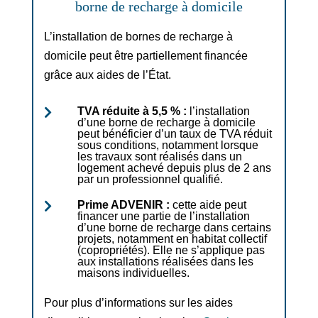
borne de recharge à domicile
L’installation de bornes de recharge à
domicile peut être partiellement financée
grâce aux aides de l’État.
TVA réduite à 5,5 % :
l’installation

d’une borne de recharge à domicile
peut bénéficier d’un taux de TVA réduit
sous conditions, notamment lorsque
les travaux sont réalisés dans un
logement achevé depuis plus de 2 ans
par un professionnel qualifié.
Prime ADVENIR :
cette aide peut

financer une partie de l’installation
d’une borne de recharge dans certains
projets, notamment en habitat collectif
(copropriétés). Elle ne s’applique pas
aux installations réalisées dans les
maisons individuelles.
Pour plus d’informations sur les aides