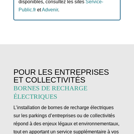
disponibles, consultez les sites
Service-
Public.fr
et
Advenir
.
POUR LES ENTREPRISES
ET COLLECTIVITÉS
BORNES DE RECHARGE
ÉLECTRIQUES
L’installation de bornes de recharge électriques
sur les parkings d’entreprises ou de collectivités
répond à des enjeux légaux et environnementaux,
tout en apportant un service supplémentaire à vos