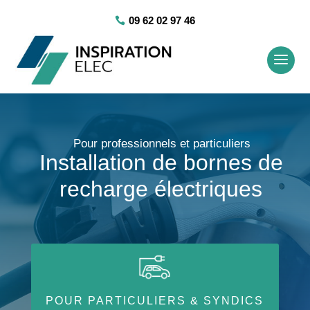
09 62 02 97 46
Pour professionnels et particuliers
Installation de bornes de
recharge électriques
POUR PARTICULIERS & SYNDICS