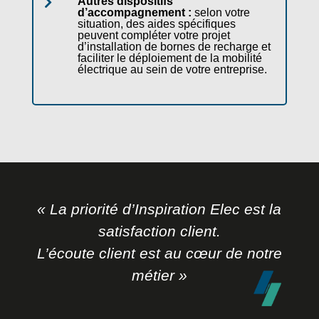
Autres dispositifs

d’accompagnement :
selon votre
situation, des aides spécifiques
peuvent compléter votre projet
d’installation de bornes de recharge et
faciliter le déploiement de la mobilité
électrique au sein de votre entreprise.
« La priorité d’Inspiration Elec est la
satisfaction client.
L’écoute client est au cœur de notre
métier »