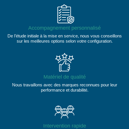
Accompagnement personnalisé
De l’étude initiale à la mise en service, nous vous conseillons
sur les meilleures options selon votre configuration.
Matériel de qualité
Nous travaillons avec des marques reconnues pour leur
performance et durabilité.
Intervention rapide