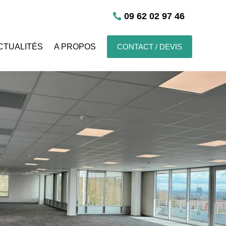
09 62 02 97 46
CTUALITÉS
A PROPOS
CONTACT / DEVIS