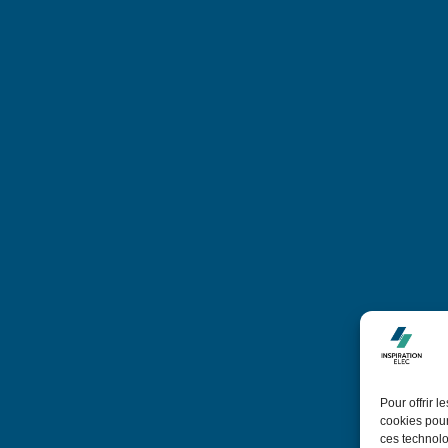
Pour offrir 
cookies pour
ces technolo