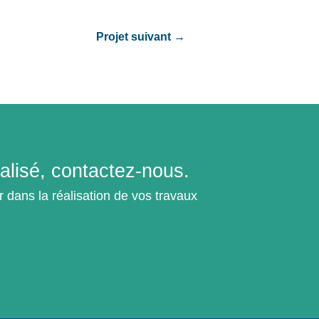
Projet suivant
→
alisé, contactez-nous.
 dans la réalisation de vos travaux