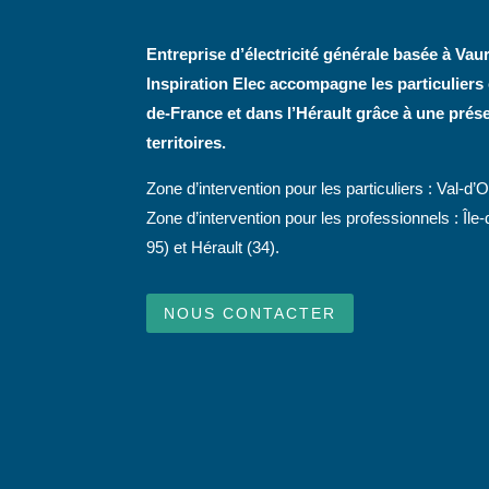
Entreprise d’électricité générale basée à Vaur
Inspiration Elec accompagne les particuliers e
de-France et dans l’Hérault grâce à une prés
territoires.
Zone d’intervention pour les particuliers : Val-d’O
Zone d’intervention pour les professionnels : Île
95) et Hérault (34).
NOUS CONTACTER