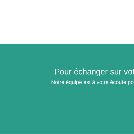
Pour échanger sur vot
Notre équipe est à votre écoute po