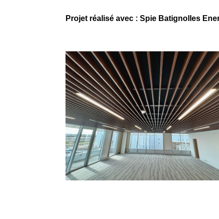
Projet réalisé avec : Spie Batignolles Ene