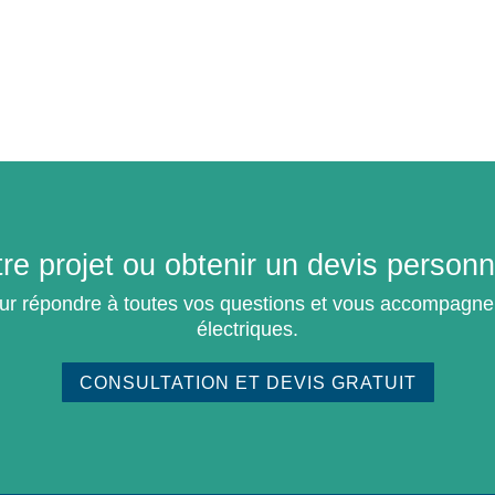
re projet ou obtenir un devis personn
ur répondre à toutes vos questions et vous accompagner
électriques.
CONSULTATION ET DEVIS GRATUIT