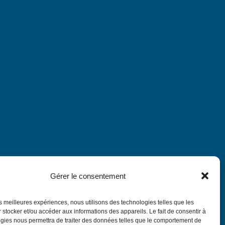
Gérer le consentement
les meilleures expériences, nous utilisons des technologies telles que les
 stocker et/ou accéder aux informations des appareils. Le fait de consentir à
gies nous permettra de traiter des données telles que le comportement de